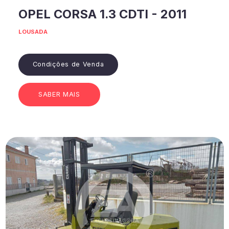
OPEL CORSA 1.3 CDTI - 2011
LOUSADA
Condições de Venda
SABER MAIS