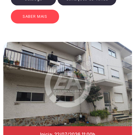
SABER MAIS
Inicia: 22/07/2026 11:00h