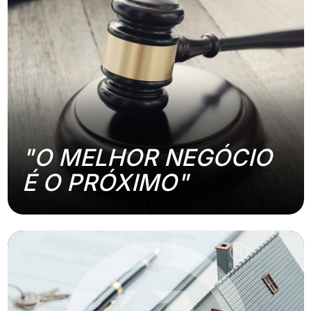
"O MELHOR NEGÓCIO
É O PRÓXIMO"