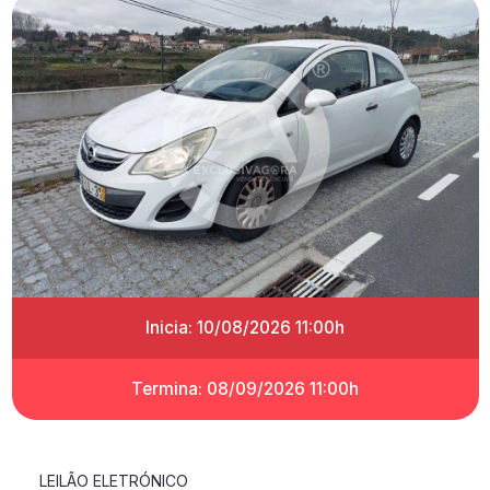
Inicia: 10/08/2026 11:00h
Termina: 08/09/2026 11:00h
LEILÃO ELETRÓNICO