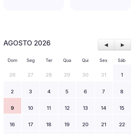
AGOSTO 2026
◄
►
Dom
Seg
Ter
Qua
Qui
Sex
Sáb
26
27
28
29
30
31
1
2
3
4
5
6
7
8
9
10
11
12
13
14
15
16
17
18
19
20
21
22