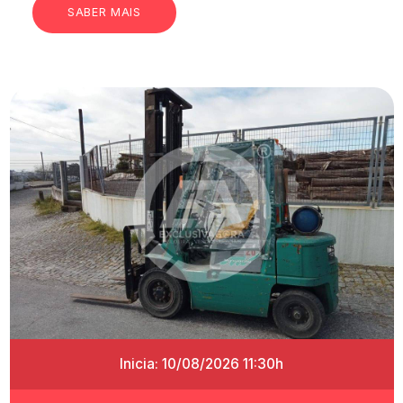
SABER MAIS
Inicia: 10/08/2026 11:30h