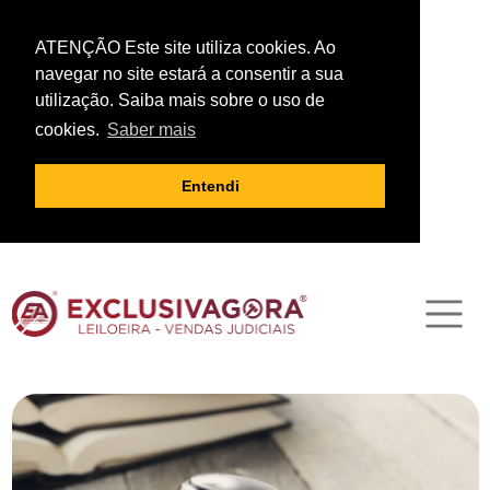
ATENÇÃO Este site utiliza cookies. Ao
navegar no site estará a consentir a sua
utilização. Saiba mais sobre o uso de
cookies.
Saber mais
Entendi