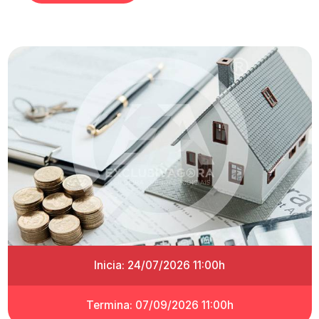
Inicia: 24/07/2026 11:00h
Termina: 07/09/2026 11:00h