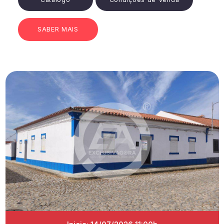
SABER MAIS