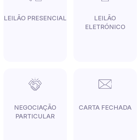
LEILÃO PRESENCIAL
LEILÃO
ELETRÓNICO
NEGOCIAÇÃO
CARTA FECHADA
PARTICULAR