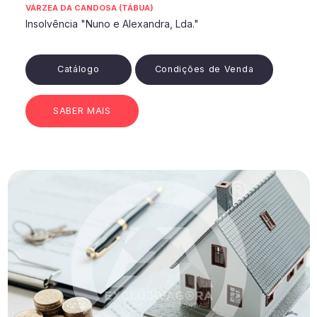
VÁRZEA DA CANDOSA (TÁBUA)
Insolvência "Nuno e Alexandra, Lda."
Catálogo
Condições de Venda
SABER MAIS