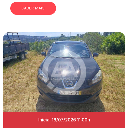
SABER MAIS
Inicia: 16/07/2026 11:00h