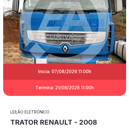
Inicia: 07/08/2026 11:00h
Termina: 21/08/2026 11:00h
LEILÃO ELETRÓNICO
TRATOR RENAULT - 2008