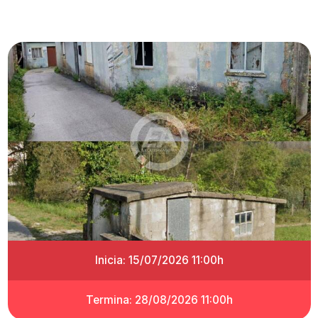
Inicia: 15/07/2026 11:00h
Termina: 28/08/2026 11:00h