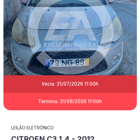
Inicia: 31/07/2026 11:00h
Termina: 31/08/2026 11:00h
LEILÃO ELETRÓNICO
CITROEN C3 1.4 - 2012